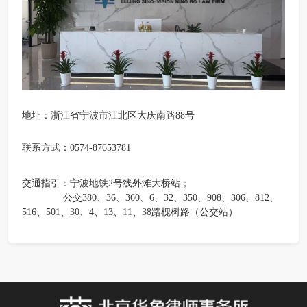
地址：浙江省宁波市江北区大庆南路88号
联系方式：0574-87653781
交通指引：宁波地铁2号线外滩大桥站；
公交380、36、360、6、32、350、908、306、812、
516、501、30、4、13、11、38路槐树路（公交站）